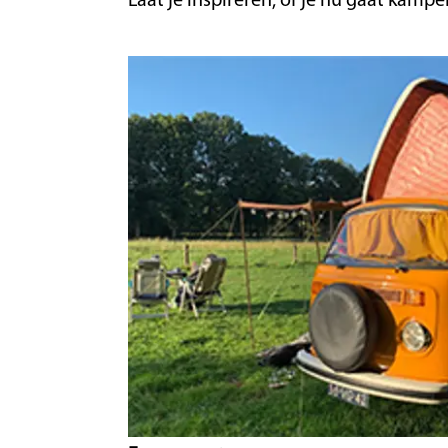
Laat je inspireren, of je nu gaat kam