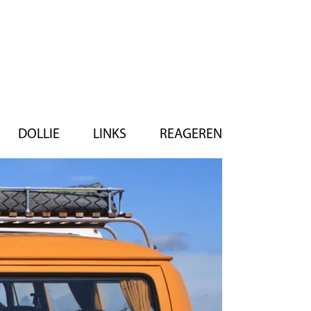
DOLLIE
LINKS
REAGEREN