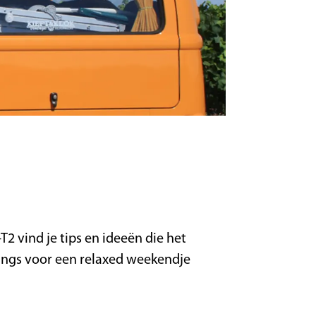
2 vind je tips en ideeën die het
ngs voor een relaxed weekendje