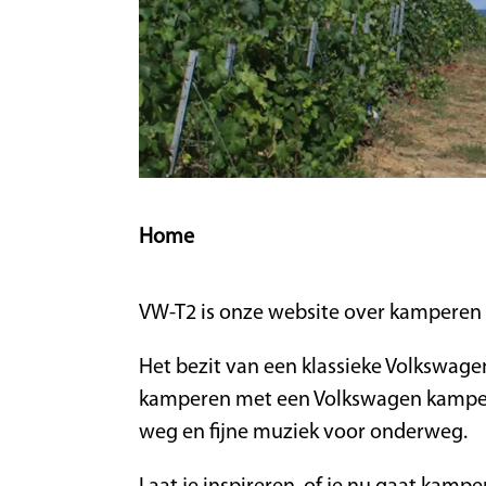
Home
VW-T2 is onze website over kampere
Het bezit van een klassieke Volkswagen
kamperen met een Volkswagen kampeer
weg en fijne muziek voor onderweg.