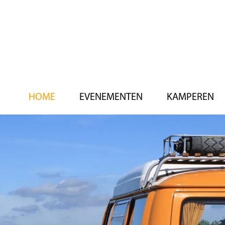
HOME
EVENEMENTEN
KAMPEREN